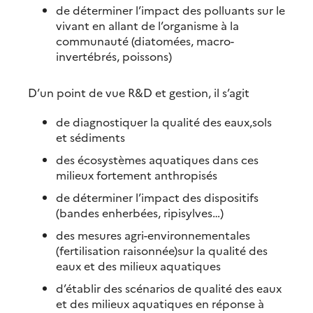
de déterminer l’impact des polluants sur le
vivant en allant de l’organisme à la
communauté (diatomées, macro-
invertébrés, poissons)
D’un point de vue R&D et gestion, il s’agit
de diagnostiquer la qualité des eaux,sols
et sédiments
des écosystèmes aquatiques dans ces
milieux fortement anthropisés
de déterminer l’impact des dispositifs
(bandes enherbées, ripisylves…)
des mesures agri-environnementales
(fertilisation raisonnée)sur la qualité des
eaux et des milieux aquatiques
d’établir des scénarios de qualité des eaux
et des milieux aquatiques en réponse à