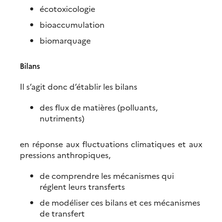
écotoxicologie
bioaccumulation
biomarquage
Bilans
Il s’agit donc d’établir les bilans
des flux de matières (polluants,
nutriments)
en réponse aux fluctuations climatiques et aux
pressions anthropiques,
de comprendre les mécanismes qui
réglent leurs transferts
de modéliser ces bilans et ces mécanismes
de transfert