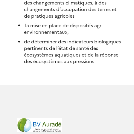
des changements climatiques, à des
changements d’occupation des terres et
de pratiques agricoles
la mise en place de dispositifs agri-
environnementaux,
de déterminer des indicateurs biologiques
pertinents de l’état de santé des
écosystèmes aquatiques et de la réponse
des écosystèmes aux pressions