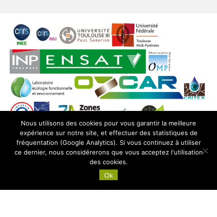
Nous utilisons des cookies pour vous garantir la meilleure
expérience sur notre site, et effectuer des statistiques de
fréquentation (Google Analytics). Si vous continuez à utiliser
ce dernier, nous considérerons que vous acceptez l'utilisation
des cookies.
Ok