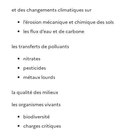
et des changements climatiques sur
l’érosion mécanique et chimique des sols
les flux d’eau et de carbone
les transferts de polluants
nitrates
pesticides
métaux lourds
la qualité des milieux
les organismes vivants
biodiversité
charges critiques